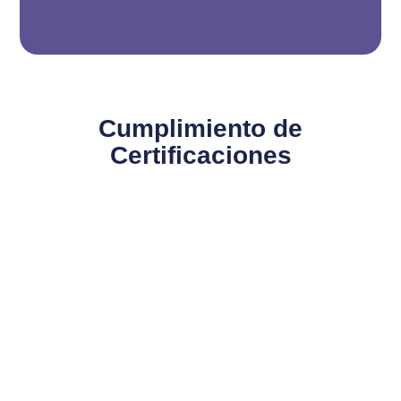
Cumplimiento de
Certificaciones