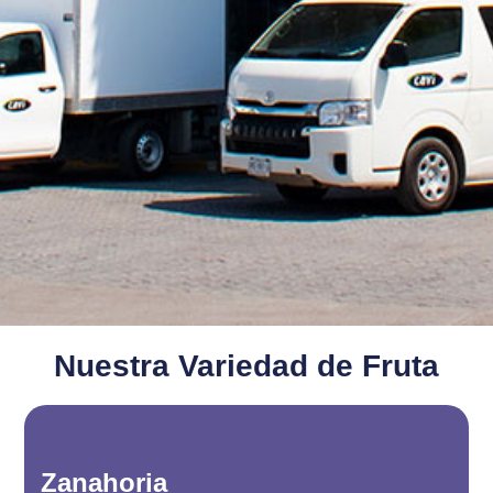
Nuestra Variedad de Fruta
Zanahoria