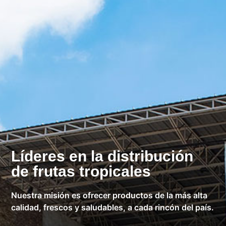
Líderes en la distribución
de frutas tropicales
Nuestra misión es ofrecer productos de la más alta
calidad, frescos y saludables, a cada rincón del país.