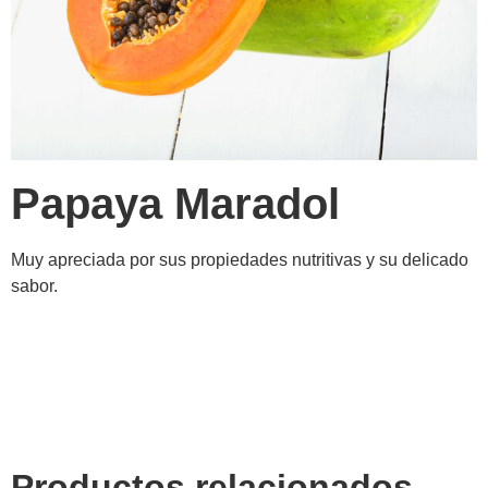
Papaya Maradol
Muy apreciada por sus propiedades nutritivas y su delicado
sabor.
Productos relacionados